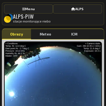
Menu
ALPS
ALPS-PIW
stacje monitorujące niebo
Obrazy
Meteo
ICM