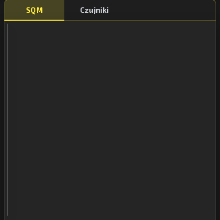
SQM
Czujniki